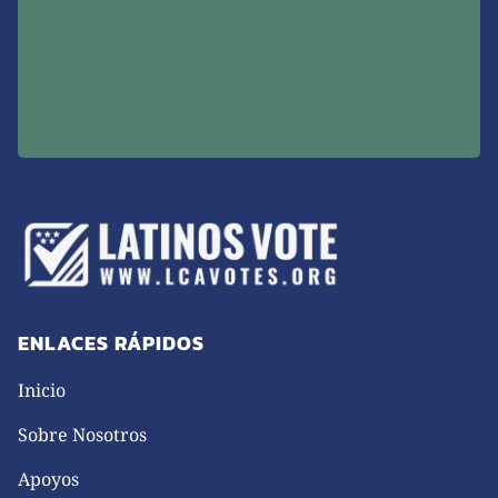
ENLACES RÁPIDOS
Inicio
Sobre Nosotros
Apoyos