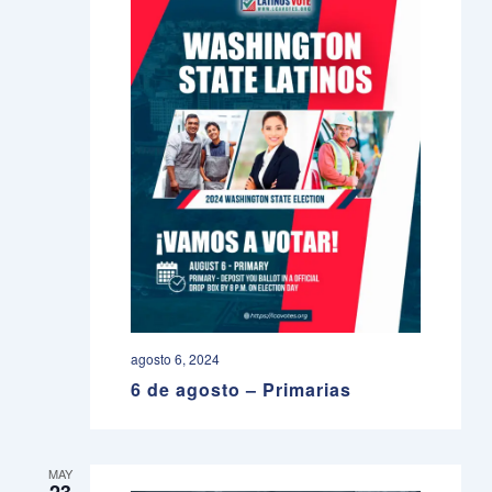
agosto 6, 2024
6 de agosto – Primarias
MAY