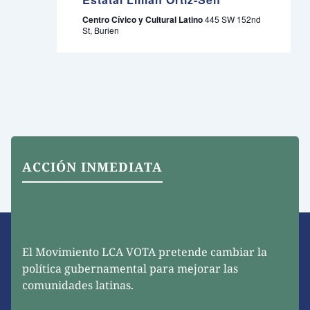
Centro Cívico y Cultural Latino
445 SW 152nd
St, Burien
ACCIÓN INMEDIATA
El Movimiento LCA VOTA pretende cambiar la
política gubernamental para mejorar las
comunidades latinas.