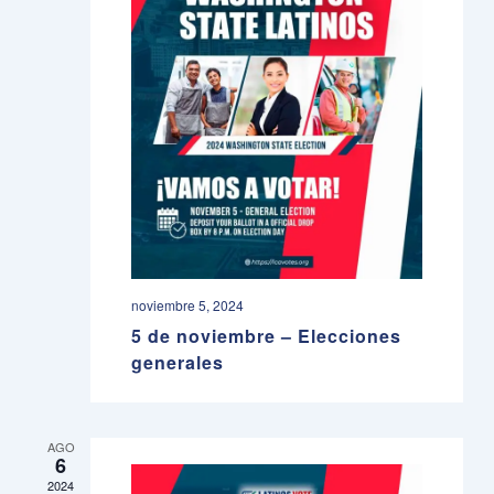
noviembre 5, 2024
5 de noviembre – Elecciones
generales
AGO
6
2024